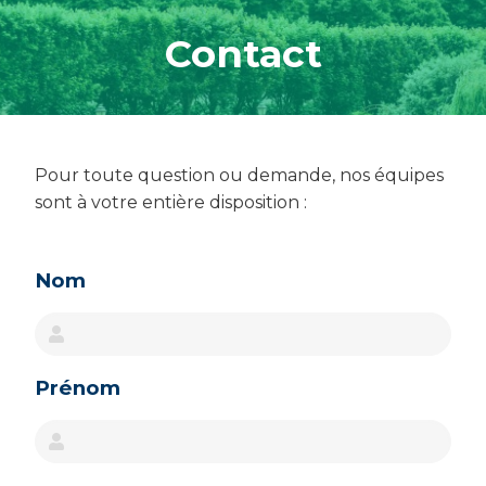
Contact
Pour toute question ou demande, nos équipes
sont à votre entière disposition :
Image
Nom
Prénom