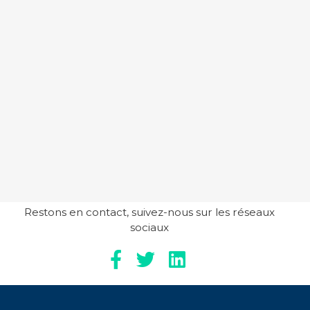
Restons en contact, suivez-nous sur les réseaux
sociaux