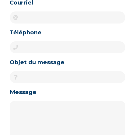
Courriel
Téléphone
Objet du message
Message